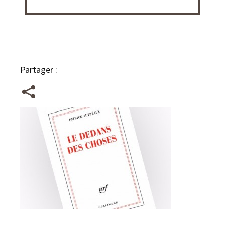
Partager :