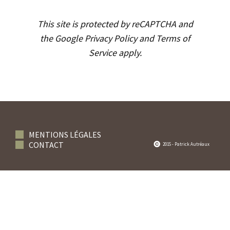
This site is protected by reCAPTCHA and
the Google
Privacy Policy
and
Terms of
Service
apply.
MENTIONS LÉGALES
CONTACT
2015 - Patrick Autréaux