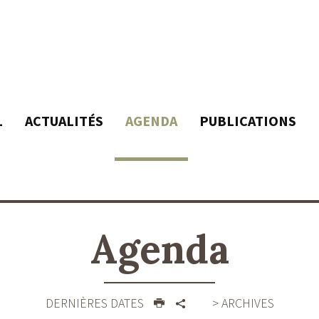
L
ACTUALITÉS
AGENDA
PUBLICATIONS
Agenda
DERNIÈRES DATES
> ARCHIVES