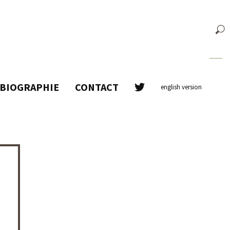
BIOGRAPHIE
CONTACT
english version