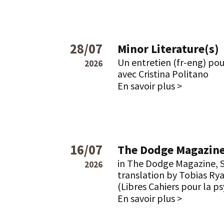
28/07
Minor Literature(s)
Un entretien (fr-eng) pou
2026
avec Cristina Politano
En savoir plus >
16/07
The Dodge Magazin
in The Dodge Magazine, 
2026
translation by Tobias Ry
(Libres Cahiers pour la p
En savoir plus >