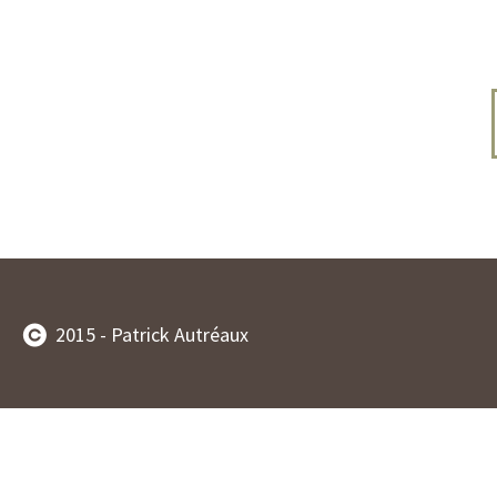
2015 - Patrick Autréaux