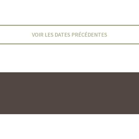
VOIR LES DATES PRÉCÉDENTES