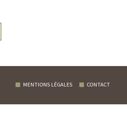
MENTIONS LÉGALES
CONTACT