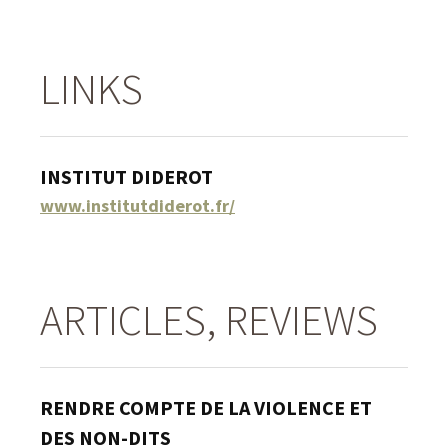
LINKS
INSTITUT DIDEROT
www.institutdiderot.fr/
ARTICLES, REVIEWS
RENDRE COMPTE DE LA VIOLENCE ET
DES NON-DITS