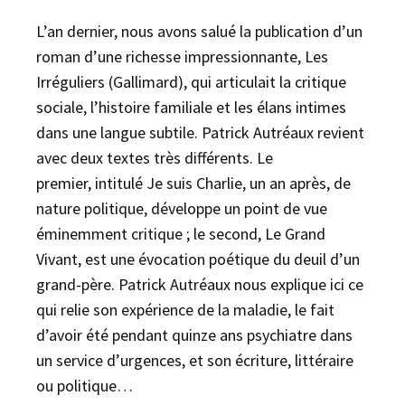
L’an dernier, nous avons salué la publication d’un
roman d’une richesse impressionnante, Les
Irréguliers (Gallimard), qui articulait la critique
sociale, l’histoire familiale et les élans intimes
dans une langue subtile. Patrick Autréaux revient
avec deux textes très différents. Le
premier, intitulé Je suis Charlie, un an après, de
nature politique, développe un point de vue
éminemment critique ; le second, Le Grand
Vivant, est une évocation poétique du deuil d’un
grand-père. Patrick Autréaux nous explique ici ce
qui relie son expérience de la maladie, le fait
d’avoir été pendant quinze ans psychiatre dans
un service d’urgences, et son écriture, littéraire
ou politique…