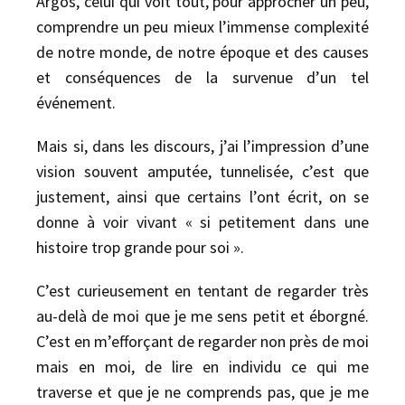
Argos, celui qui voit tout, pour approcher un peu,
comprendre un peu mieux l’immense complexité
de notre monde, de notre époque et des causes
et conséquences de la survenue d’un tel
événement.
Mais si, dans les discours, j’ai l’impression d’une
vision souvent amputée, tunnelisée, c’est que
justement, ainsi que certains l’ont écrit, on se
donne à voir vivant « si petitement dans une
histoire trop grande pour soi ».
C’est curieusement en tentant de regarder très
au-delà de moi que je me sens petit et éborgné.
C’est en m’efforçant de regarder non près de moi
mais en moi, de lire en individu ce qui me
traverse et que je ne comprends pas, que je me