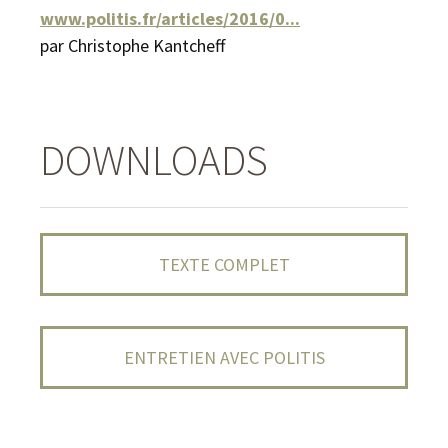
www.politis.fr/articles/2016/0...
par Christophe Kantcheff
DOWNLOADS
TEXTE COMPLET
ENTRETIEN AVEC POLITIS