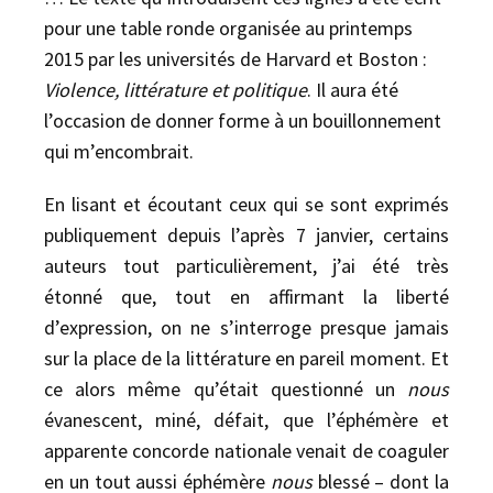
pour une table ronde organisée au printemps
2015 par les universités de Harvard et Boston :
Violence, littérature et politique
. Il aura été
l’occasion de donner forme à un bouillonnement
qui m’encombrait.
En lisant et écoutant ceux qui se sont exprimés
publiquement depuis l’après 7 janvier, certains
auteurs tout particulièrement, j’ai été très
étonné que, tout en affirmant la liberté
d’expression, on ne s’interroge presque jamais
sur la place de la littérature en pareil moment. Et
ce alors même qu’était questionné un
nous
évanescent, miné, défait, que l’éphémère et
apparente concorde nationale venait de coaguler
en un tout aussi éphémère
nous
blessé – dont la