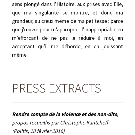
sens plongé dans l’Histoire, aux prises avec Elle,
que ma singularité se montre, et donc ma
grandeur, au creux même de ma petitesse : parce
que j’œuvre pour m’approprier l’inappropriable en
m’efforçant de ne pas le réduire à moi, en
acceptant qu’il me déborde, en en jouissant
même.
PRESS EXTRACTS
Rendre compte de la violence et des non-dits
,
propos recueillis par Christophe Kantcheff
(Politis, 18 février 2016)