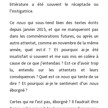
littérature a été souvent le réceptacle ou
l’instigatrice.
Ce
nous
qui sous-tend bien des textes écrits
depuis janvier 2015, et qui ne manqueront pas
dans les commémorations futures, ou après un
autre attentat, comme en novembre de la même
année, quel est-il ? Et pourquoi ai-je été
insatisfait si souvent et me suis mis en colère à
cause de ce que j’entendais ? Est-ce d’avoir trop
lu, entendu sur les attentats et leurs
conséquences ? Quel est ce
nous
qui tente de se
dire ? Et pourquoi ai-je le sentiment d’un
nous
éborgné ?
Certes qui ne l’est pas, éborgné ? Il faudrait être