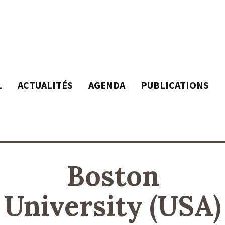
L
ACTUALITÉS
AGENDA
PUBLICATIONS
Boston
University (USA)