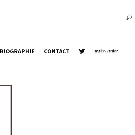
BIOGRAPHIE
CONTACT
english version