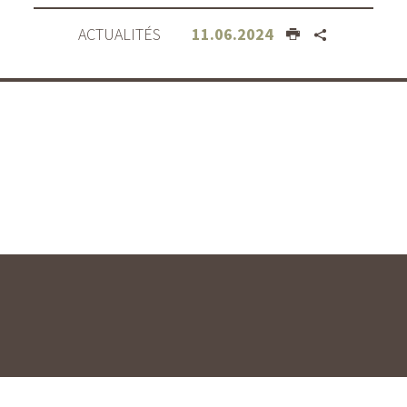
ACTUALITÉS
11.06.2024