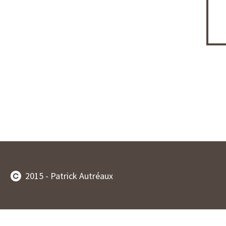
2015 - Patrick Autréaux