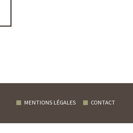
MENTIONS LÉGALES
CONTACT