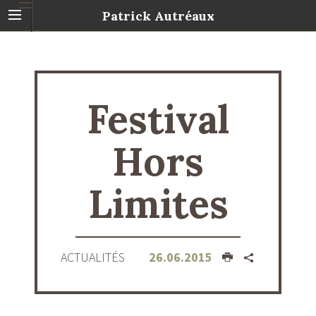
Patrick Autréaux
Festival
Hors
Limites
ACTUALITÉS
26.06.2015