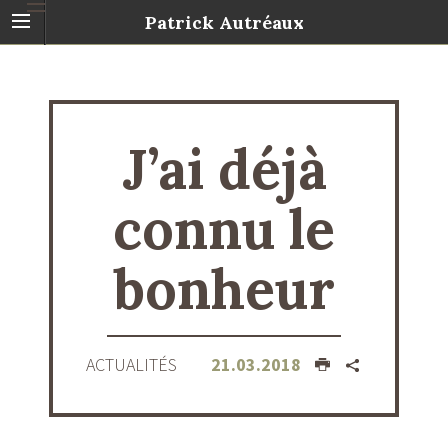
Patrick Autréaux
J’ai déjà
connu le
bonheur
ACTUALITÉS
21.03.2018