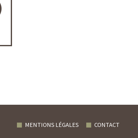
)
MENTIONS LÉGALES
CONTACT