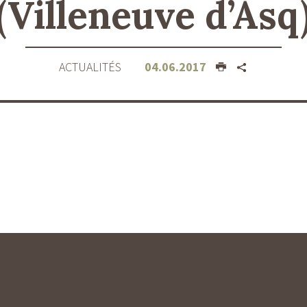
(Villeneuve d’Asq
ACTUALITÉS
04.06.2017