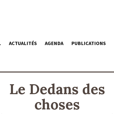
L
ACTUALITÉS
AGENDA
PUBLICATIONS
Le Dedans des
choses