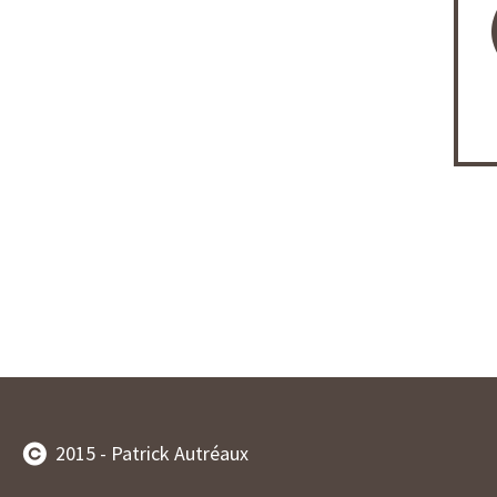
2015 - Patrick Autréaux