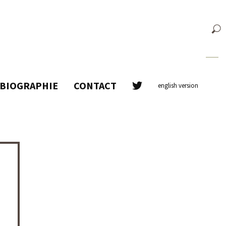
BIOGRAPHIE
CONTACT
english version