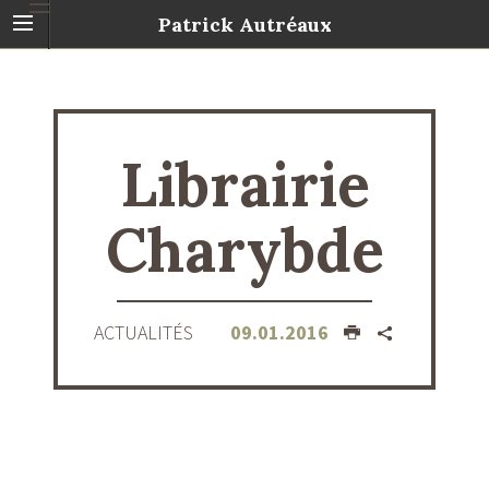
Patrick Autréaux
Librairie
Charybde
ACTUALITÉS
09.01.2016