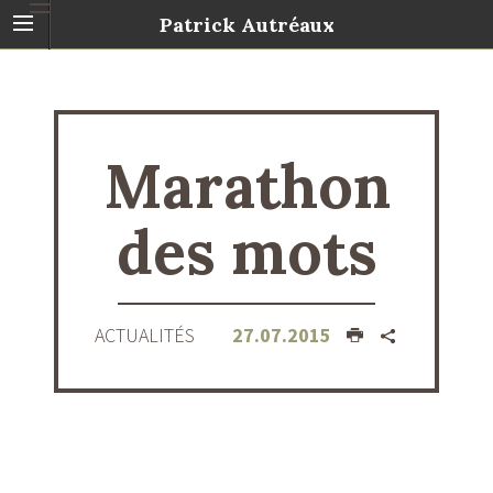
Patrick Autréaux
Marathon
des mots
ACTUALITÉS
27.07.2015