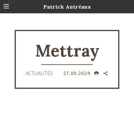
Patrick Autréaux
Mettray
ACTUALITÉS
27.09.2024