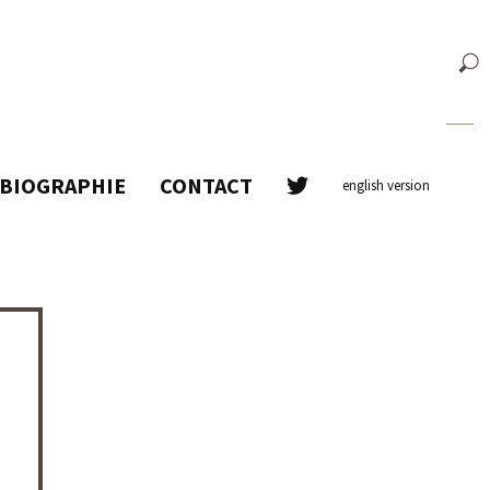
BIOGRAPHIE
CONTACT
english version