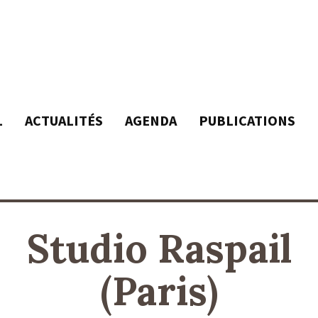
L
ACTUALITÉS
AGENDA
PUBLICATIONS
Studio Raspail
(Paris)