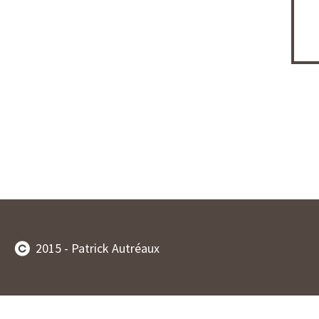
2015 - Patrick Autréaux