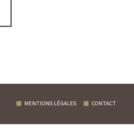
MENTIONS LÉGALES
CONTACT