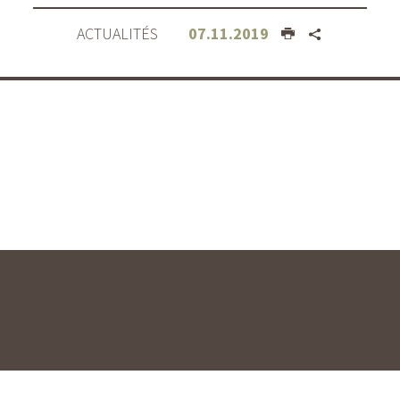
ACTUALITÉS
07.11.2019