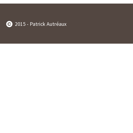
2015 - Patrick Autréaux