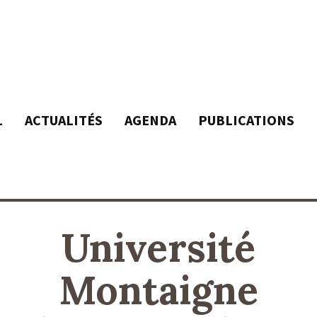
L
ACTUALITÉS
AGENDA
PUBLICATIONS
Université
Montaigne