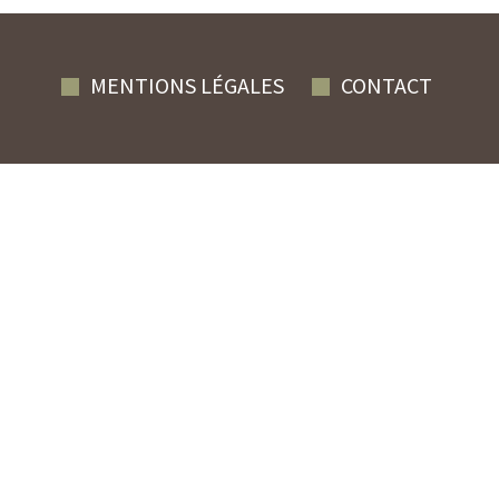
MENTIONS LÉGALES
CONTACT