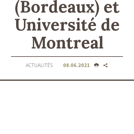
(Bordeaux) et
Université de
Montreal
ACTUALITÉS
08.06.2021