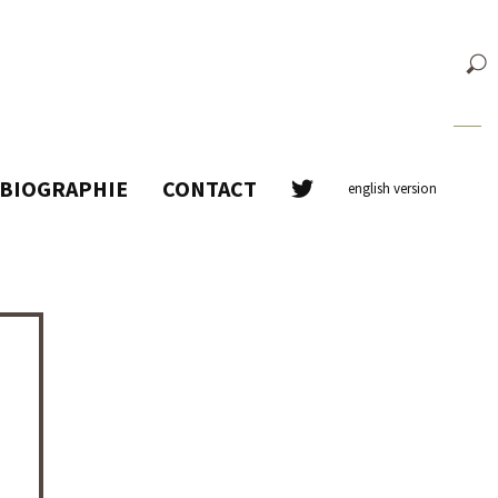
BIOGRAPHIE
CONTACT
english version