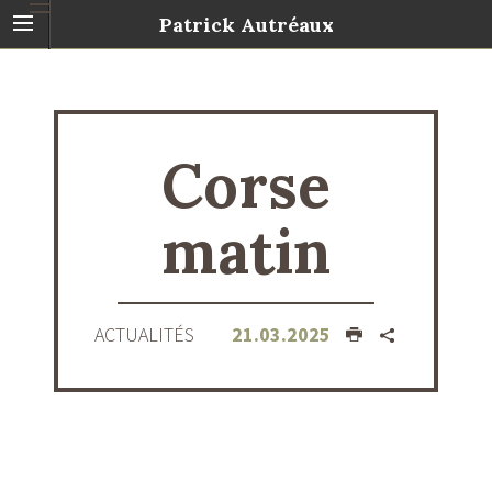
Patrick Autréaux
Corse
matin
ACTUALITÉS
21.03.2025