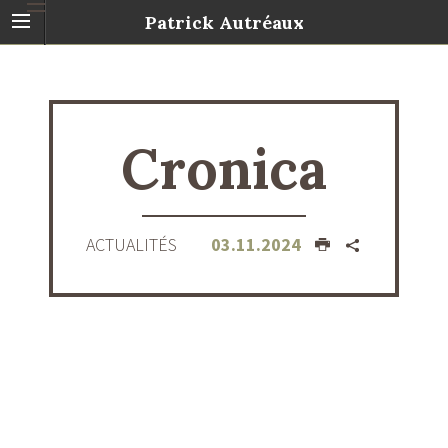
Patrick Autréaux
Cronica
ACTUALITÉS
03.11.2024