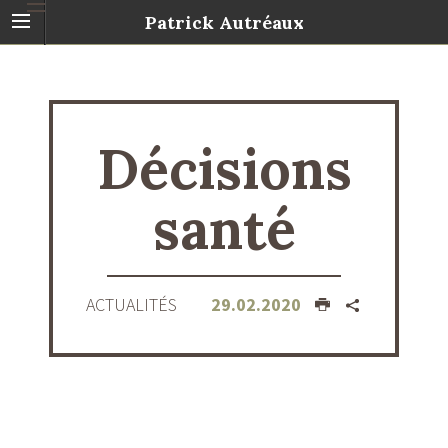
Patrick Autréaux
Décisions
santé
ACTUALITÉS
29.02.2020