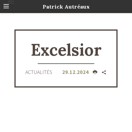
Patrick Autréaux
Excelsior
ACTUALITÉS
29.12.2024