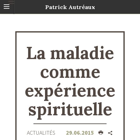
Patrick Autréaux
La maladie
comme
expérience
spirituelle
ACTUALITÉS
29.06.2015