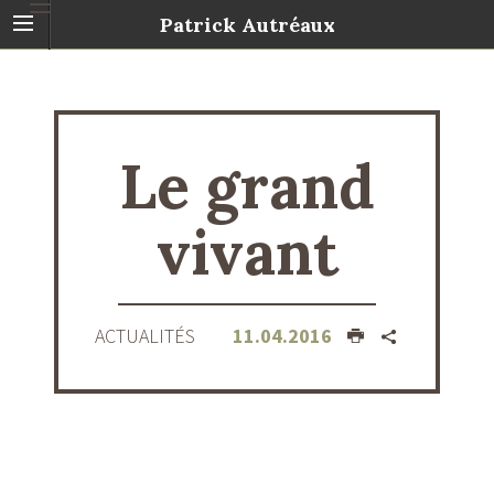
Patrick Autréaux
Le grand
vivant
ACTUALITÉS
11.04.2016