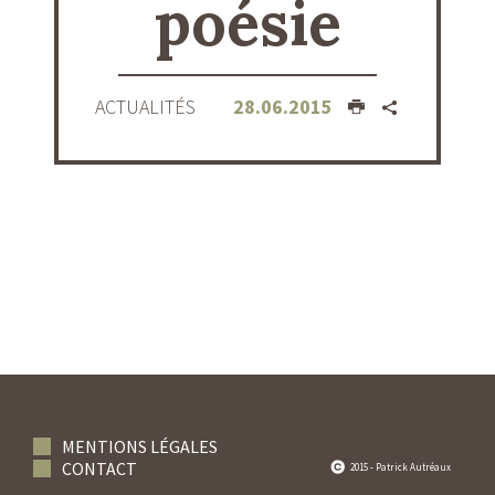
poésie
ACTUALITÉS
28.06.2015
MENTIONS LÉGALES
CONTACT
2015 - Patrick Autréaux