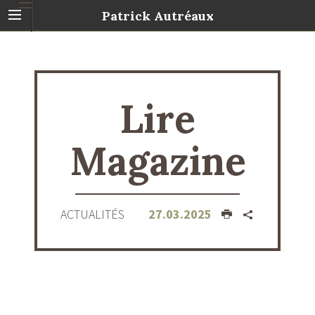
Patrick Autréaux
Lire
Magazine
ACTUALITÉS
27.03.2025