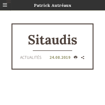
Patrick Autréaux
Sitaudis
ACTUALITÉS
24.08.2019