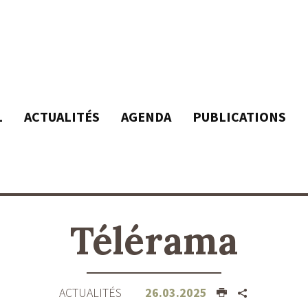
L
ACTUALITÉS
AGENDA
PUBLICATIONS
Télérama
ACTUALITÉS
26.03.2025