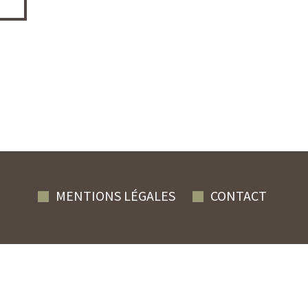
MENTIONS LÉGALES
CONTACT