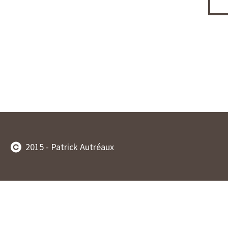
2015 - Patrick Autréaux