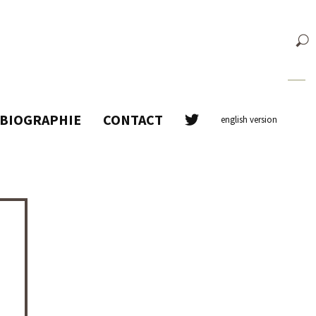
BIOGRAPHIE
CONTACT
english version