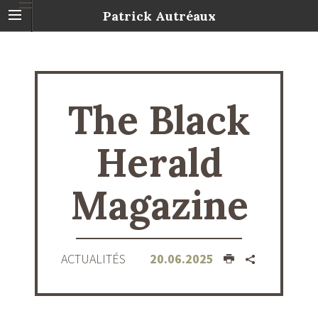
Patrick Autréaux
The Black
Herald
Magazine
ACTUALITÉS
20.06.2025