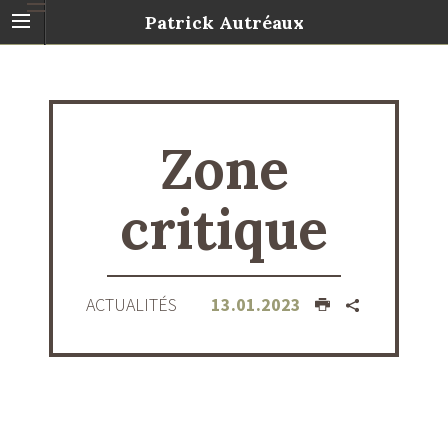
Patrick Autréaux
Zone
critique
ACTUALITÉS
13.01.2023