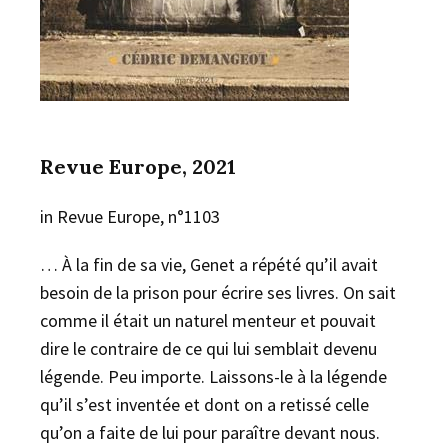
Revue Europe, 2021
in Revue Europe, n°1103
… À la fin de sa vie, Genet a répété qu’il avait
besoin de la prison pour écrire ses livres. On sait
comme il était un naturel menteur et pouvait
dire le contraire de ce qui lui semblait devenu
légende. Peu importe. Laissons-le à la légende
qu’il s’est inventée et dont on a retissé celle
qu’on a faite de lui pour paraître devant nous.