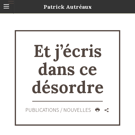
Patrick Autréaux
Et j’écris
dans ce
désordre
PUBLICATIONS
/ NOUVELLES