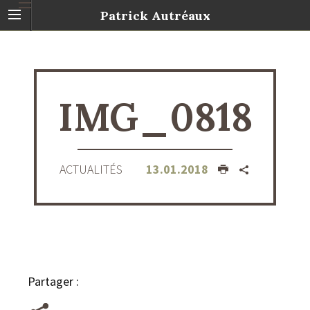
Patrick Autréaux
IMG_0818
ACTUALITÉS
13.01.2018
Partager :