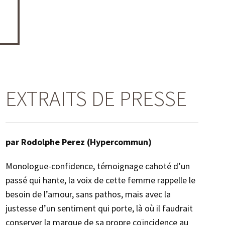
EXTRAITS DE PRESSE
par Rodolphe Perez (Hypercommun)
Monologue-confidence, témoignage cahoté d’un
passé qui hante, la voix de cette femme rappelle le
besoin de l’amour, sans pathos, mais avec la
justesse d’un sentiment qui porte, là où il faudrait
conserver la marque de sa propre coïncidence au