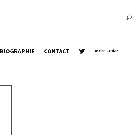
BIOGRAPHIE
CONTACT
english version