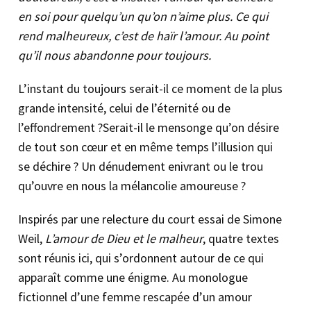
en soi pour quelqu’un qu’on n’aime plus. Ce qui
rend malheureux, c’est de haïr l’amour. Au point
qu’il nous abandonne pour toujours.
L’instant du toujours serait-il ce moment de la plus
grande intensité, celui de l’éternité ou de
l’effondrement ?Serait-il le mensonge qu’on désire
de tout son cœur et en même temps l’illusion qui
se déchire ? Un dénudement enivrant ou le trou
qu’ouvre en nous la mélancolie amoureuse ?
Inspirés par une relecture du court essai de Simone
Weil,
L’amour de Dieu et le malheur
, quatre textes
sont réunis ici, qui s’ordonnent autour de ce qui
apparaît comme une énigme. Au monologue
fictionnel d’une femme rescapée d’un amour