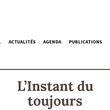
L
ACTUALITÉS
AGENDA
PUBLICATIONS
L’Instant du
toujours