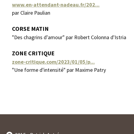
www.en-attendant-nadeau.fr/202...
par Claire Paulian
CORSE MATIN
"Des chagrins d'amour" par Robert Colonna d'Istria
ZONE CRITIQUE
zone-critique.com/2023/01/05/p...
"Une forme d'intensité" par Maxime Patry