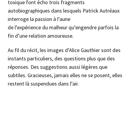
toxique font écho trois fragments
autobiographiques dans lesquels Patrick Autréaux
interroge la passion à l’aune
de l’expérience du malheur qu’engendre parfois la
fin d’une relation amoureuse.
Au fil du récit, les images d’Alice Gauthier sont des
instants particuliers, des questions plus que des
réponses. Des suggestions aussi légères que
subtiles. Gracieuses, jamais elles ne se posent, elles
restent là suspendues dans l’air.