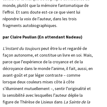
monde, plutôt que la mémoire fantomatique de
l’effroi. Et sans doute est-ce ce que vient lui
répondre la voix de l’auteur, dans les trois
fragments autobiographiques.
par Claire Paulian (En attendant Nadeau)
L’instant du toujours
peut être lu et regardé de
façon autonome, et constitue un livre en soi. Mais,
parce que l’expérience de la croyance et de la
décroyance dans le monde l’anime, il fait, aussi, en
avant-goût et par léger contraste – comme
lorsque deux couleurs mises côte à côte
s’illuminent mutuellement –, sentir l’originalité et
la sensibilité avec lesquelles l’auteur déplie la
figure de Thérèse de Lisieux dans
La Sainte de la