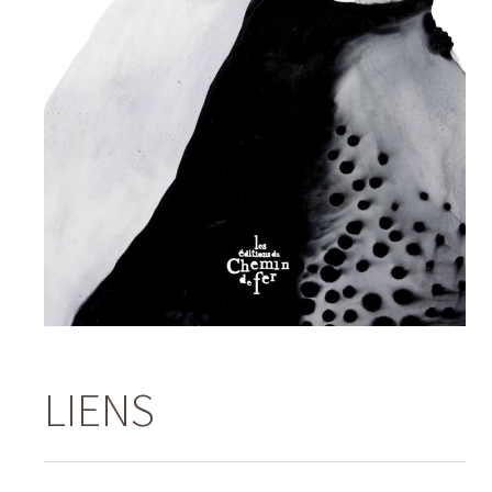
LIENS