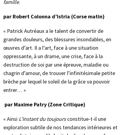
famille
.
par Robert Colonna d’Istria (Corse matin)
« Patrick Autréaux a le talent de convertir de
grandes douleurs, des blessures insondables, en
œuvres d’art. Il a l’art, face à une situation
oppressante, à un drame, une crise, face à la
destruction de soi par une épreuve, maladie ou
chagrin d’amour, de trouver l’infinitésimale petite
brèche par lequel le soleil de la grâce va pouvoir
entrer… »
par Maxime Patry (Zone Critique)
« Ainsi
L’instant du toujours
constitue-t-il une
exploration subtile de nos tendances intérieures et