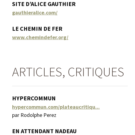
SITE D’ALICE GAUTHIER
gauthieralice.com/
LE CHEMIN DE FER
www.chemindefer.org/
ARTICLES, CRITIQUES
HYPERCOMMUN
hypercommun.com/plateaucritiqu...
par Rodolphe Perez
EN ATTENDANT NADEAU