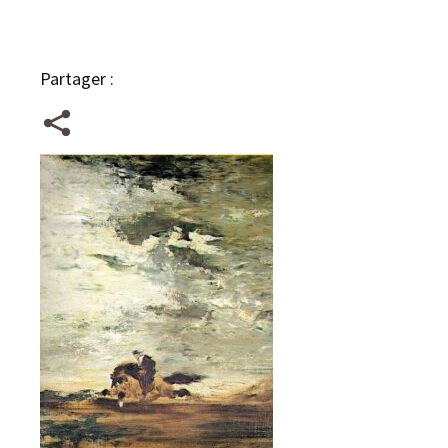
Partager :