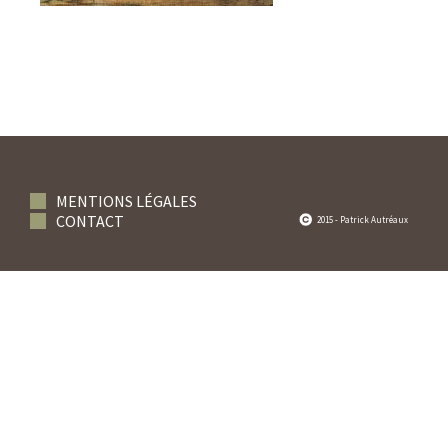
MENTIONS LÉGALES
CONTACT
2015 - Patrick Autréaux