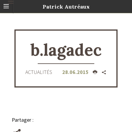
Patrick Autréaux
b.lagadec
ACTUALITÉS
28.06.2015
Partager :