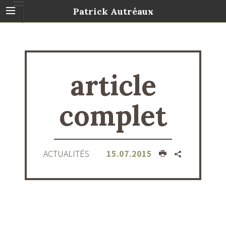
Patrick Autréaux
article
complet
ACTUALITÉS
15.07.2015