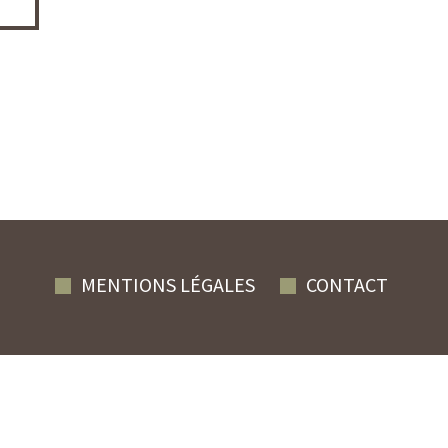
MENTIONS LÉGALES
CONTACT