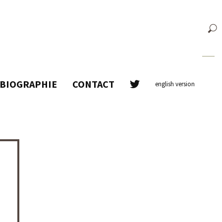
BIOGRAPHIE
CONTACT
english version