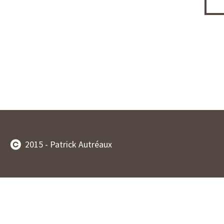
2015 - Patrick Autréaux