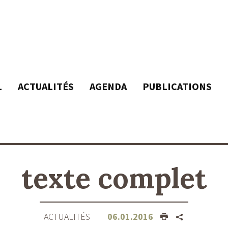
L
ACTUALITÉS
AGENDA
PUBLICATIONS
texte complet
ACTUALITÉS
06.01.2016