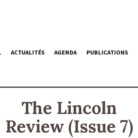
L
ACTUALITÉS
AGENDA
PUBLICATIONS
The Lincoln
Review (Issue 7)