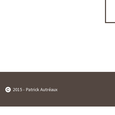
2015 - Patrick Autréaux