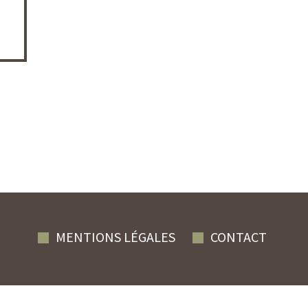
MENTIONS LÉGALES
CONTACT