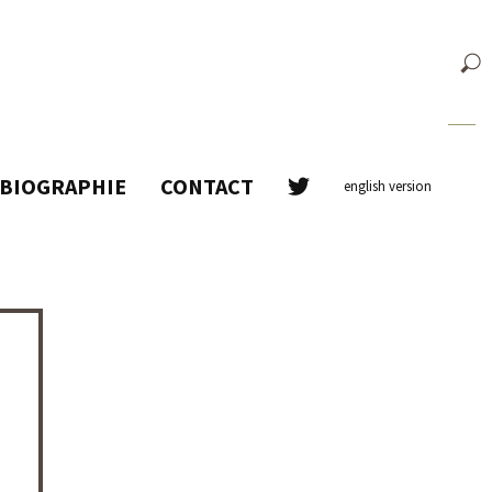
BIOGRAPHIE
CONTACT
english version