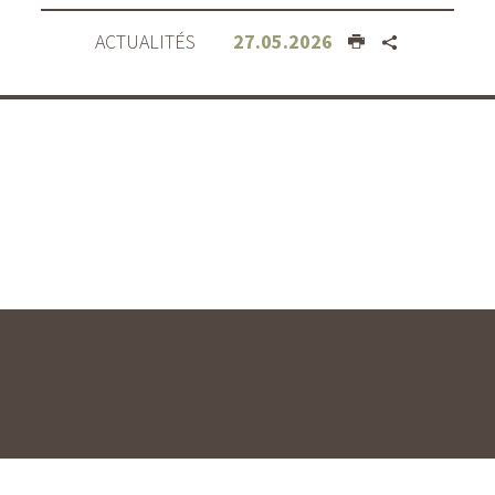
ACTUALITÉS
27.05.2026