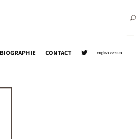
BIOGRAPHIE
CONTACT
english version