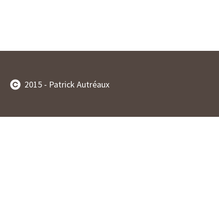
2015 - Patrick Autréaux