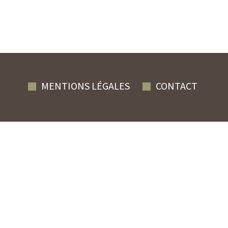
MENTIONS LÉGALES
CONTACT