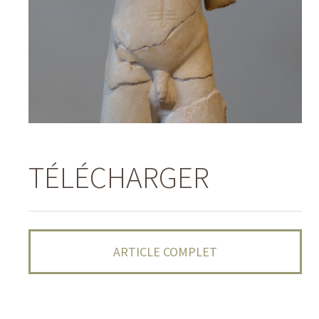
TÉLÉCHARGER
ARTICLE COMPLET