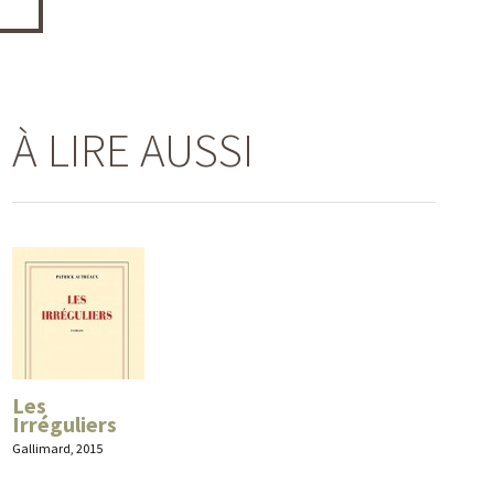
À LIRE AUSSI
Les
Irréguliers
Gallimard, 2015