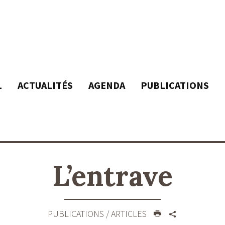
L
ACTUALITÉS
AGENDA
PUBLICATIONS
L’entrave
PUBLICATIONS
/ ARTICLES