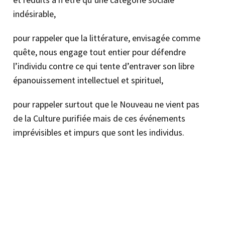
indésirable,
pour rappeler que la littérature, envisagée comme
quête, nous engage tout entier pour défendre
l’individu contre ce qui tente d’entraver son libre
épanouissement intellectuel et spirituel,
pour rappeler surtout que le Nouveau ne vient pas
de la Culture purifiée mais de ces événements
imprévisibles et impurs que sont les individus.