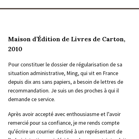
Maison d’Édition de Livres de Carton,
2010
Pour constituer le dossier de régularisation de sa
situation administrative, Ming, qui vit en France
depuis dix ans sans papiers, a besoin de lettres de
recommandation. Je suis un des proches à qui il
demande ce service.
Après avoir accepté avec enthousiasme et l’avoir
remercié pour sa confiance, je me rends compte
qu’écrire un courrier destiné à un représentant de