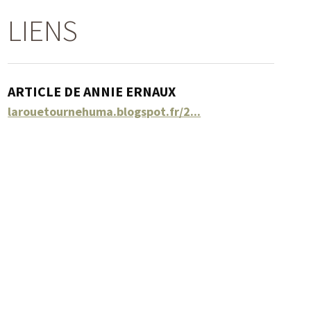
LIENS
ARTICLE DE ANNIE ERNAUX
larouetournehuma.blogspot.fr/2...