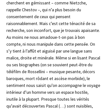
cherchent en gémissant – comme Nietzche,
rappelle Chestov –, qui n’a plus besoin du
consentement de ceux qui pensent
raisonnablement. Mais c’est cette ténacité de sa
recherche, son inconfort, que je trouvais apaisante.
Au moins ne nous amadoue-t-on pas à bon
compte, ni nous manipule dans cette pensée. On
s’y tient à l’affût et aiguisé par une langue sans
malice, droite et minérale. Même si en lisant Pascal
ou ses biographes (on se souvient peut-être du
téléfilm de Rossellini – musique pesante, décors
baroques, mort rôdant et ascèse morbide), le
sentiment nous saisit qu’on accompagne le voyage
intérieur d’un homme vers un espace hostile,
inutile à la plupart. Presque toutes les vérités
qu’avait découvertes Pascal (…) sont nuisibles,