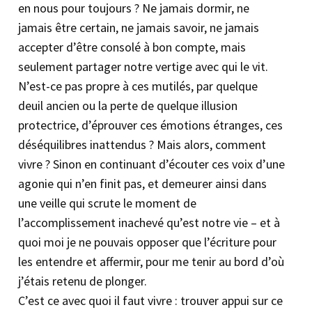
en nous pour toujours ? Ne jamais dormir, ne
jamais être certain, ne jamais savoir, ne jamais
accepter d’être consolé à bon compte, mais
seulement partager notre vertige avec qui le vit.
N’est-ce pas propre à ces mutilés, par quelque
deuil ancien ou la perte de quelque illusion
protectrice, d’éprouver ces émotions étranges, ces
déséquilibres inattendus ? Mais alors, comment
vivre ? Sinon en continuant d’écouter ces voix d’une
agonie qui n’en finit pas, et demeurer ainsi dans
une veille qui scrute le moment de
l’accomplissement inachevé qu’est notre vie – et à
quoi moi je ne pouvais opposer que l’écriture pour
les entendre et affermir, pour me tenir au bord d’où
j’étais retenu de plonger.
C’est ce avec quoi il faut vivre : trouver appui sur ce