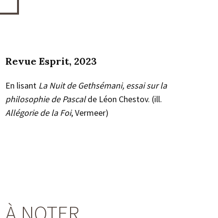
Revue Esprit, 2023
En lisant
La Nuit de Gethsémani, essai sur la
philosophie de Pascal
de Léon Chestov. (ill.
Allégorie de la Foi
, Vermeer)
À NOTER