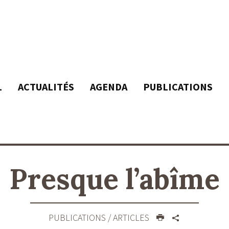
L
ACTUALITÉS
AGENDA
PUBLICATIONS
Presque l’abîme
PUBLICATIONS
/ ARTICLES