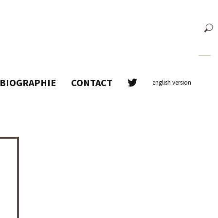
BIOGRAPHIE
CONTACT
english version