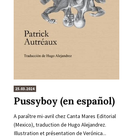
25.03.2024
Pussyboy (en español)
A paraître mi-avril chez Canta Mares Editorial
(Mexico), traduction de Hugo Alejandrez.
Illustration et présentation de Verónica...