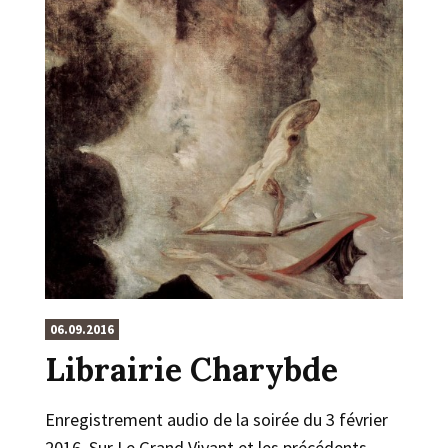
06.09.2016
Librairie Charybde
Enregistrement audio de la soirée du 3 février
2016. Sur Le Grand Vivant et les précédents