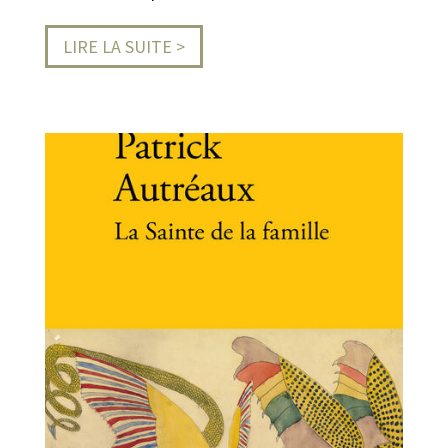
LIRE LA SUITE >