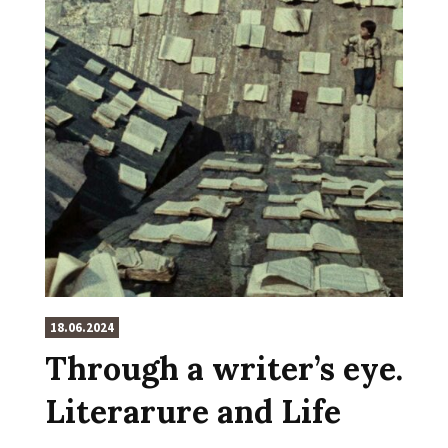
18.06.2024
Through a writer’s eye.
Literarure and Life