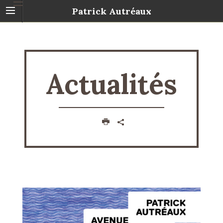
Patrick Autréaux
Actualités