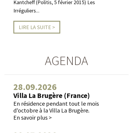
Kantcheff (Politis, 5 février 2015) Les
Irréguliers...
LIRE LA SUITE >
AGENDA
28.09.2026
Villa La Brugère (France)
En résidence pendant tout le mois
d'octobre à la Villa La Brugère.
En savoir plus >