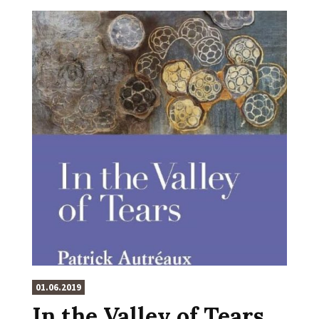
01.06.2019
In the Valley of Tears