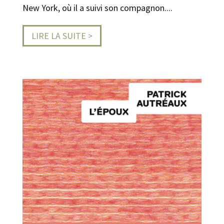
New York, où il a suivi son compagnon....
LIRE LA SUITE >