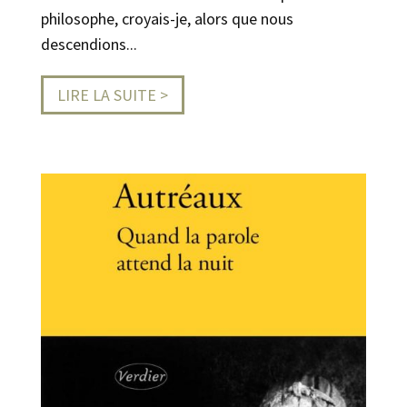
philosophe, croyais-je, alors que nous
descendions...
LIRE LA SUITE >