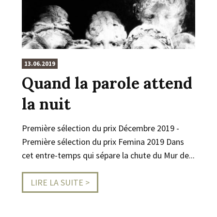
13.06.2019
Quand la parole attend
la nuit
Première sélection du prix Décembre 2019 -
Première sélection du prix Femina 2019 Dans
cet entre-temps qui sépare la chute du Mur de...
LIRE LA SUITE >