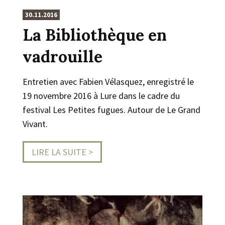
30.11.2016
La Bibliothèque en
vadrouille
Entretien avec Fabien Vélasquez, enregistré le
19 novembre 2016 à Lure dans le cadre du
festival Les Petites fugues. Autour de Le Grand
Vivant.
LIRE LA SUITE >