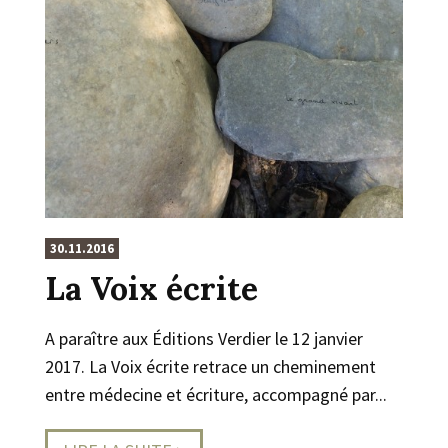
30.11.2016
La Voix écrite
A paraître aux Éditions Verdier le 12 janvier
2017. La Voix écrite retrace un cheminement
entre médecine et écriture, accompagné par...