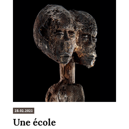
28.02.2021
Une école