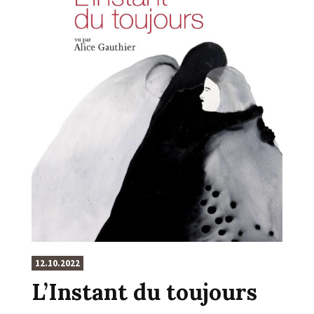
12.10.2022
L’Instant du toujours