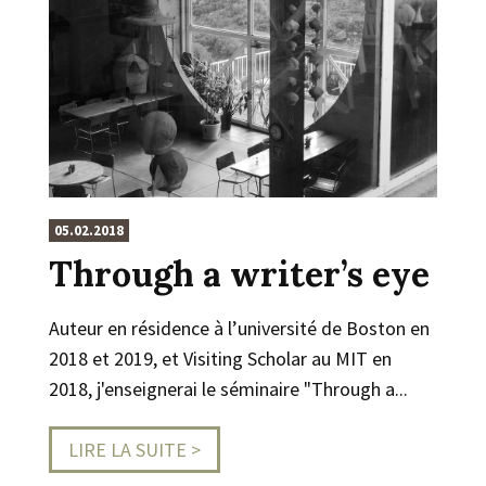
05.02.2018
Through a writer’s eye
Auteur en résidence à l’université de Boston en
2018 et 2019, et Visiting Scholar au MIT en
2018, j'enseignerai le séminaire "Through a...
LIRE LA SUITE >