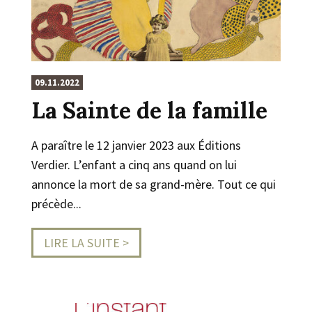
09.11.2022
La Sainte de la famille
A paraître le 12 janvier 2023 aux Éditions
Verdier. L’enfant a cinq ans quand on lui
annonce la mort de sa grand-mère. Tout ce qui
précède...
LIRE LA SUITE >