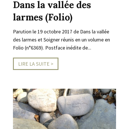
Dans la vallée des
larmes (Folio)
Parution le 19 octobre 2017 de Dans la vallée
des larmes et Soigner réunis en un volume en
Folio (n°6369). Postface inédite de...
LIRE LA SUITE >