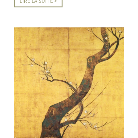
LIRE LA SUITE >