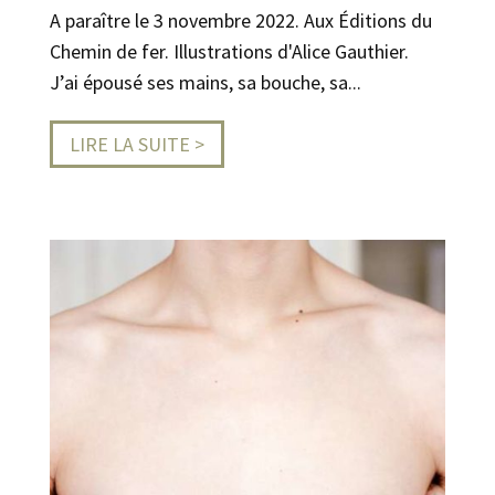
A paraître le 3 novembre 2022. Aux Éditions du
Chemin de fer. Illustrations d'Alice Gauthier.
J’ai épousé ses mains, sa bouche, sa...
LIRE LA SUITE >