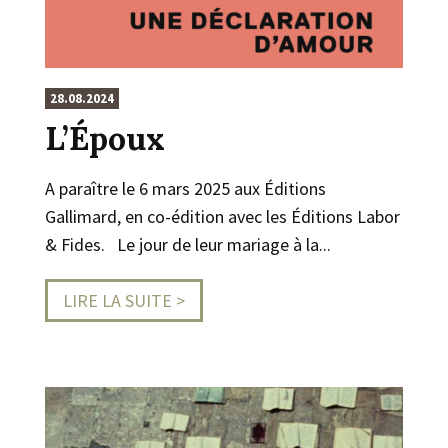
28.08.2024
L’Époux
A paraître le 6 mars 2025 aux Éditions
Gallimard, en co-édition avec les Éditions Labor
& Fides. Le jour de leur mariage à la...
LIRE LA SUITE >