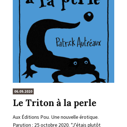
06.09.2020
Le Triton à la perle
Aux Éditions Pou. Une nouvelle érotique.
Parution : 25 octobre 2020. "J’étais plutôt