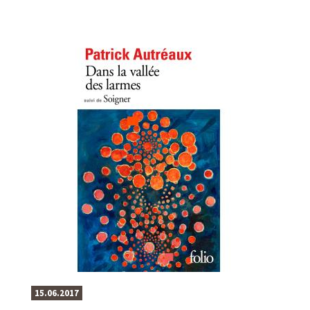
15.06.2017