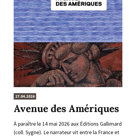
27.04.2026
Avenue des Amériques
À paraître le 14 mai 2026 aux Éditions Gallimard
(coll. Sygne). Le narrateur vit entre la France et