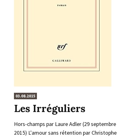
03.08.2015
Les Irréguliers
Hors-champs par Laure Adler (29 septembre
2015) L'amour sans rétention par Christophe