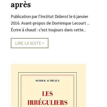
après
Publication par l'Institut Diderot le 6 janvier
2016. Avant-propos de Dominique Lecourt ...
Écrire à chaud : c’est toujours dans cette...
LIRE LA SUITE >