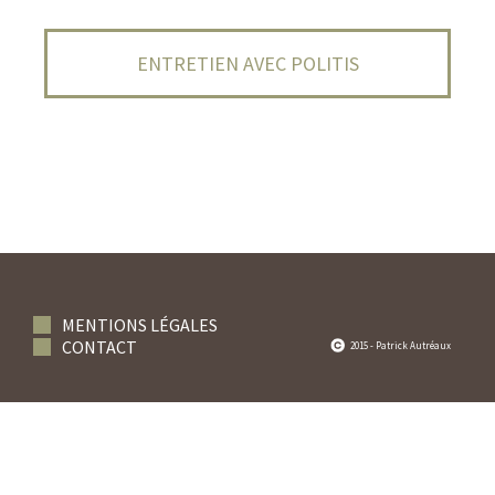
ENTRETIEN AVEC POLITIS
MENTIONS LÉGALES
CONTACT
2015 - Patrick Autréaux