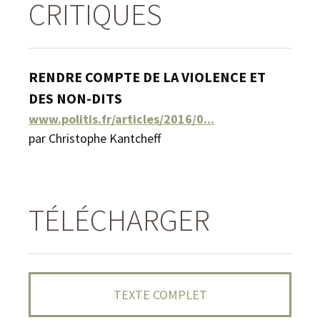
CRITIQUES
RENDRE COMPTE DE LA VIOLENCE ET
DES NON-DITS
www.politis.fr/articles/2016/0...
par Christophe Kantcheff
TÉLÉCHARGER
TEXTE COMPLET