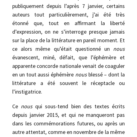
publiquement depuis l’après 7 janvier, certains
auteurs tout particulièrement, j’ai été très
étonné que, tout en affirmant la liberté
d’expression, on ne s’interroge presque jamais
sur la place de la littérature en pareil moment. Et
ce alors même qu’était questionné un
nous
évanescent, miné, défait, que l’éphémère et
apparente concorde nationale venait de coaguler
en un tout aussi éphémère
nous
blessé – dont la
littérature a été souvent le réceptacle ou
l’instigatrice.
Ce
nous
qui sous-tend bien des textes écrits
depuis janvier 2015, et qui ne manqueront pas
dans les commémorations futures, ou après un
autre attentat, comme en novembre de la même