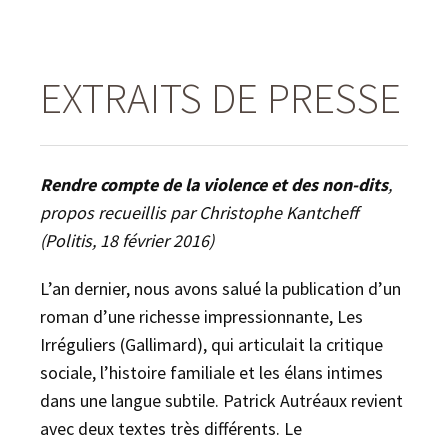
EXTRAITS DE PRESSE
Rendre compte de la violence et des non-dits
,
propos recueillis par Christophe Kantcheff
(Politis, 18 février 2016)
L’an dernier, nous avons salué la publication d’un
roman d’une richesse impressionnante, Les
Irréguliers (Gallimard), qui articulait la critique
sociale, l’histoire familiale et les élans intimes
dans une langue subtile. Patrick Autréaux revient
avec deux textes très différents. Le