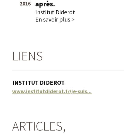
après.
2016
Institut Diderot
En savoir plus >
LIENS
INSTITUT DIDEROT
www.institutdiderot.fr/je-suis...
ARTICLES,