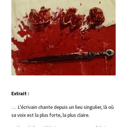
Extrait :
… L’écrivain chante depuis un lieu singulier, là où
sa voix est la plus forte, la plus claire.