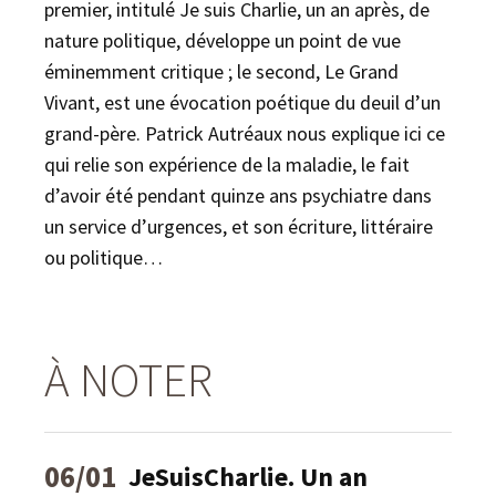
premier, intitulé Je suis Charlie, un an après, de
nature politique, développe un point de vue
éminemment critique ; le second, Le Grand
Vivant, est une évocation poétique du deuil d’un
grand-père. Patrick Autréaux nous explique ici ce
qui relie son expérience de la maladie, le fait
d’avoir été pendant quinze ans psychiatre dans
un service d’urgences, et son écriture, littéraire
ou politique…
À NOTER
06/01
JeSuisCharlie. Un an