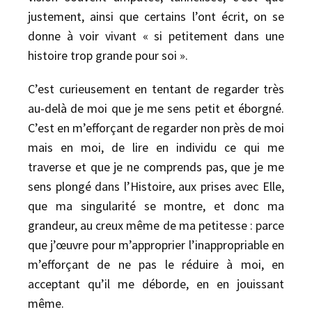
justement, ainsi que certains l’ont écrit, on se
donne à voir vivant « si petitement dans une
histoire trop grande pour soi ».
C’est curieusement en tentant de regarder très
au-delà de moi que je me sens petit et éborgné.
C’est en m’efforçant de regarder non près de moi
mais en moi, de lire en individu ce qui me
traverse et que je ne comprends pas, que je me
sens plongé dans l’Histoire, aux prises avec Elle,
que ma singularité se montre, et donc ma
grandeur, au creux même de ma petitesse : parce
que j’œuvre pour m’approprier l’inappropriable en
m’efforçant de ne pas le réduire à moi, en
acceptant qu’il me déborde, en en jouissant
même.