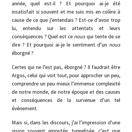
année, quel est-il ? Et pourquoi ai-je été
insatisfait si souvent et me suis mis en colère à
cause de ce que j’entendais ? Est-ce d’avoir trop
lu, entendu sur les attentats et leurs
conséquences ? Quel est ce
nous
qui tente de se
dire ? Et pourquoi ai-je le sentiment d’un
nous
éborgné ?
Certes qui ne l’est pas, éborgné ? Il faudrait être
Argos, celui qui voit tout, pour approcher un peu,
comprendre un peu mieux l’immense complexité
de notre monde, de notre époque et des causes
et conséquences de la survenue d’un tel
événement.
Mais si, dans les discours, j’ai l’impression d’une
vision souvent amputée, tunnelisée, c’est que