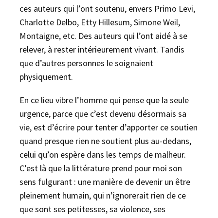
ces auteurs qui l’ont soutenu, envers Primo Levi,
Charlotte Delbo, Etty Hillesum, Simone Weil,
Montaigne, etc. Des auteurs qui l’ont aidé à se
relever, à rester intérieurement vivant. Tandis
que d’autres personnes le soignaient
physiquement.
En ce lieu vibre l’homme qui pense que la seule
urgence, parce que c’est devenu désormais sa
vie, est d’écrire pour tenter d’apporter ce soutien
quand presque rien ne soutient plus au-dedans,
celui qu’on espère dans les temps de malheur.
C’est là que la littérature prend pour moi son
sens fulgurant : une manière de devenir un être
pleinement humain, qui n’ignorerait rien de ce
que sont ses petitesses, sa violence, ses