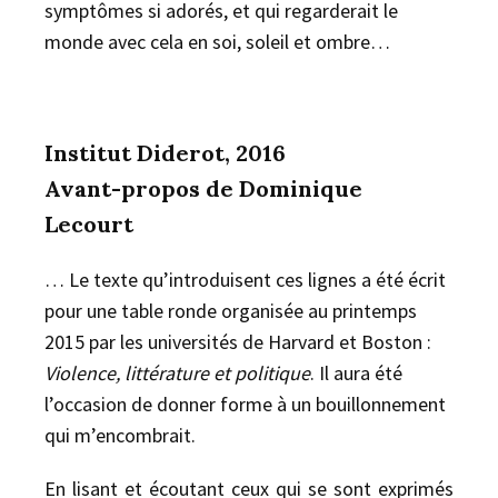
symptômes si adorés, et qui regarderait le
monde avec cela en soi, soleil et ombre…
Institut Diderot, 2016
Avant-propos de Dominique
Lecourt
… Le texte qu’introduisent ces lignes a été écrit
pour une table ronde organisée au printemps
2015 par les universités de Harvard et Boston :
Violence, littérature et politique
. Il aura été
l’occasion de donner forme à un bouillonnement
qui m’encombrait.
En lisant et écoutant ceux qui se sont exprimés