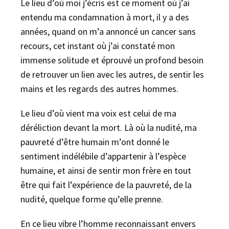
Le lieu d’où moi j’écris est ce moment où j’ai
entendu ma condamnation à mort, il y a des
années, quand on m’a annoncé un cancer sans
recours, cet instant où j’ai constaté mon
immense solitude et éprouvé un profond besoin
de retrouver un lien avec les autres, de sentir les
mains et les regards des autres hommes.
Le lieu d’où vient ma voix est celui de ma
déréliction devant la mort. Là où la nudité, ma
pauvreté d’être humain m’ont donné le
sentiment indélébile d’appartenir à l’espèce
humaine, et ainsi de sentir mon frère en tout
être qui fait l’expérience de la pauvreté, de la
nudité, quelque forme qu’elle prenne.
En ce lieu vibre l’homme reconnaissant envers