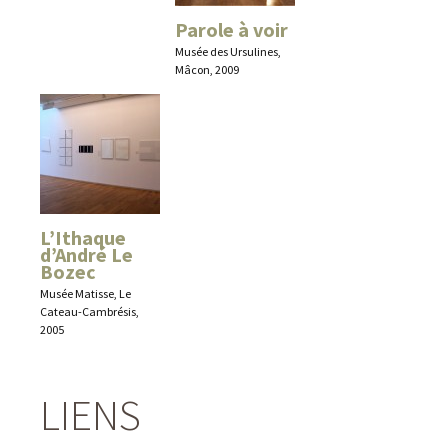
Parole à voir
Musée des Ursulines,
Mâcon, 2009
L’Ithaque
d’André Le
Bozec
Musée Matisse, Le
Cateau-Cambrésis,
2005
LIENS