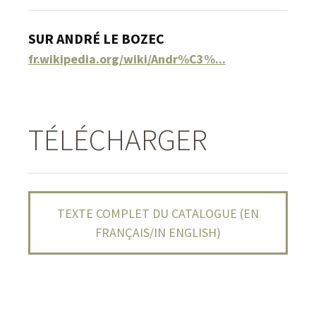
SUR ANDRÉ LE BOZEC
fr.wikipedia.org/wiki/Andr%C3%...
TÉLÉCHARGER
TEXTE COMPLET DU CATALOGUE (EN
FRANÇAIS/IN ENGLISH)