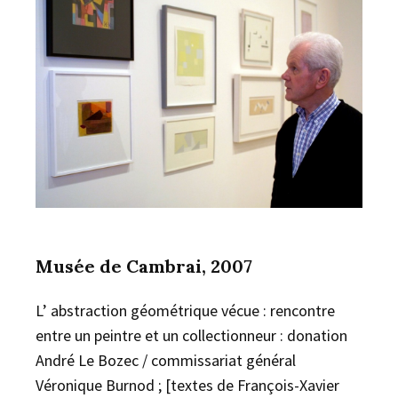
Musée de Cambrai, 2007
L’ abstraction géométrique vécue : rencontre
entre un peintre et un collectionneur : donation
André Le Bozec / commissariat général
Véronique Burnod ; [textes de François-Xavier